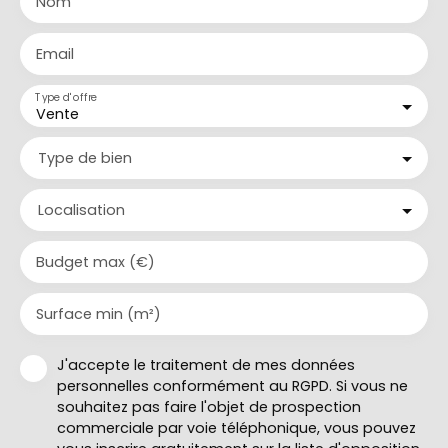
Nom
Email
Type d'offre
Vente
Type de bien
Localisation
Budget max (€)
Surface min (m²)
J'accepte le traitement de mes données
personnelles conformément au RGPD. Si vous ne
souhaitez pas faire l'objet de prospection
commerciale par voie téléphonique, vous pouvez