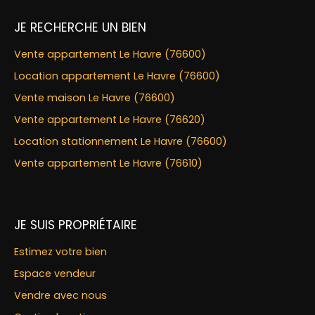
JE RECHERCHE UN BIEN
Vente appartement Le Havre (76600)
Location appartement Le Havre (76600)
Vente maison Le Havre (76600)
Vente appartement Le Havre (76620)
Location stationnement Le Havre (76600)
Vente appartement Le Havre (76610)
JE SUIS PROPRIÉTAIRE
Estimez votre bien
Espace vendeur
Vendre avec nous