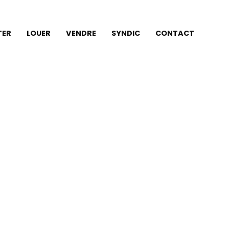
TER
LOUER
VENDRE
SYNDIC
CONTACT