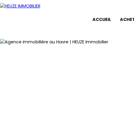
ACCUEIL
ACHE