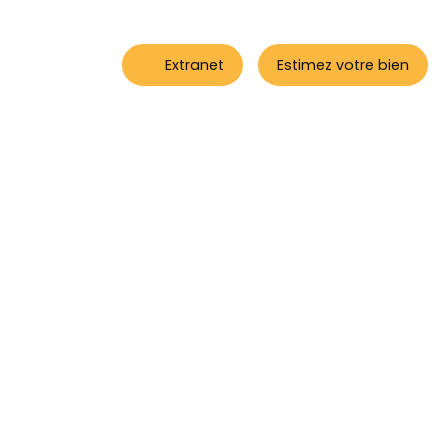
Extranet
Estimez votre bien