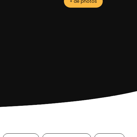
+ de photos