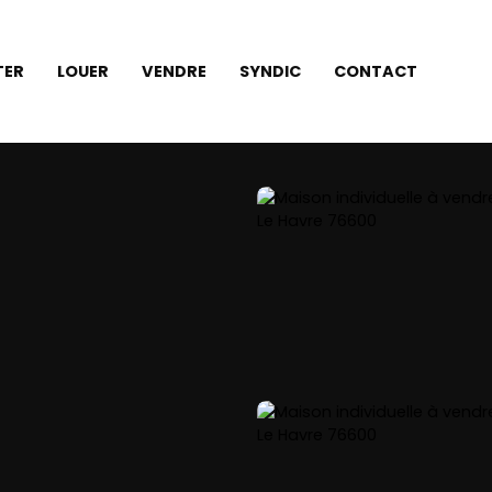
TER
LOUER
VENDRE
SYNDIC
CONTACT