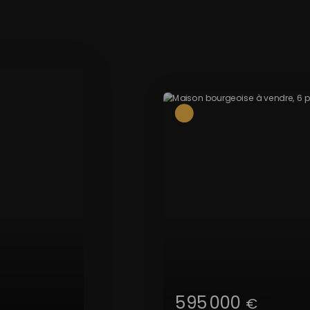
Coup de cœ