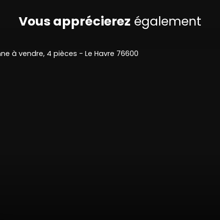
Vous apprécierez
également