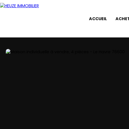
ACCUEIL
ACHE