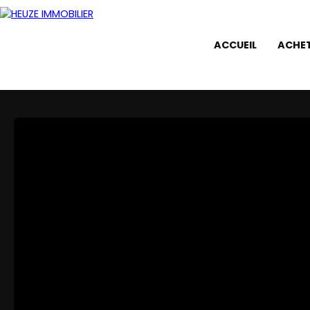
ACCUEIL
ACHE