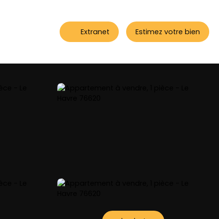
Extranet
Estimez votre bien