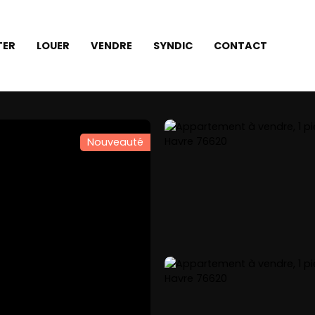
TER
LOUER
VENDRE
SYNDIC
CONTACT
Nouveauté