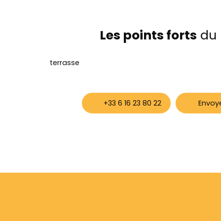
Les points forts
du 
terrasse
+33 6 16 23 80 22
Envoye