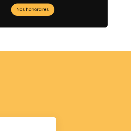
Nos honoraires